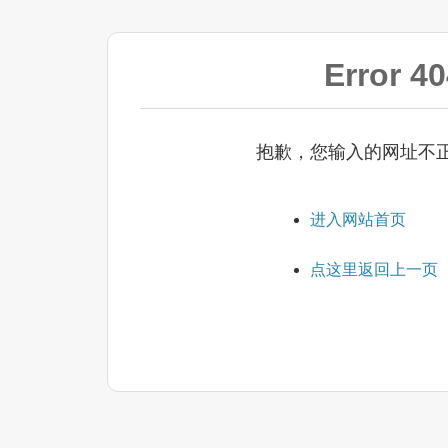
Error
抱歉，您输入的网址不
进入网站首页
点这里返回上一页