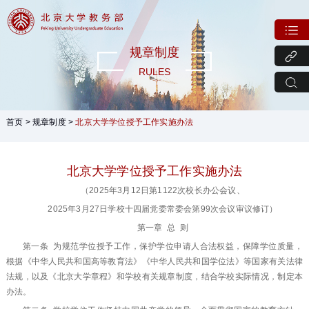
规章制度
RULES
首页
>
规章制度
>
北京大学学位授予工作实施办法
北京大学学位授予工作实施办法
（2025年3月12日第1122次校长办公会议、
2025年3月27日学校十四届党委常委会第99次会议审议修订）
第一章 总 则
第一条 为规范学位授予工作，保护学位申请人合法权益，保障学位质量，
根据《中华人民共和国高等教育法》《中华人民共和国学位法》等国家有关法律
法规，以及《北京大学章程》和学校有关规章制度，结合学校实际情况，制定本
办法。