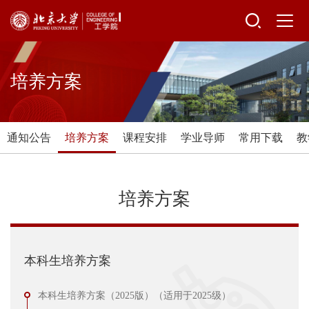
培养方案
通知公告
培养方案
课程安排
学业导师
常用下载
教
培养方案
本科生培养方案
本科生培养方案（2025版）（适用于2025级）