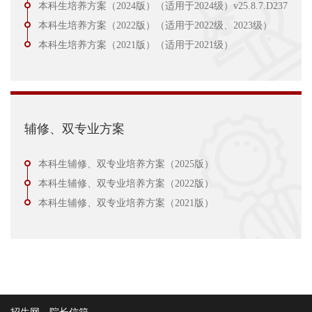
本科生培养方案（2024版）（适用于2024级）v25.8.7.D237
本科生培养方案（2022版）（适用于2022级、2023级）
本科生培养方案（2021版）（适用于2021级）
辅修、双专业方案
本科生辅修、双专业培养方案（2025版）
本科生辅修、双专业培养方案（2022版）
本科生辅修、双专业培养方案（2021版）