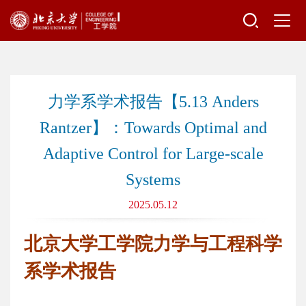
力学系学术报告【5.13 Anders
Rantzer】：Towards Optimal and
Adaptive Control for Large-scale
Systems
2025.05.12
北京大学工学院
力学与工程科学
系
学术报告