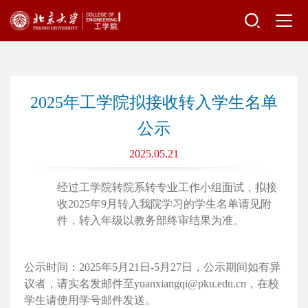
2025年工学院拟接收转入学生名单
公示
2025.05.21
经过工学院转院系转专业工作小组面试，拟接
收2025年9月转入我院学习的学生名单请见附
件，转入年级以教务部终审结果为准。
公示时间：2025年5月21日-5月27日，公示期间如有异
议者，请实名发邮件至yuanxiangqi@pku.edu.cn，在校
学生请使用学号邮件发送。