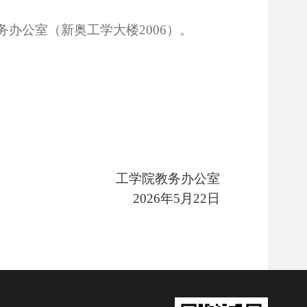
办公室（新奥工学大楼2006
）。
工学院教务办公室
2026年5月22日