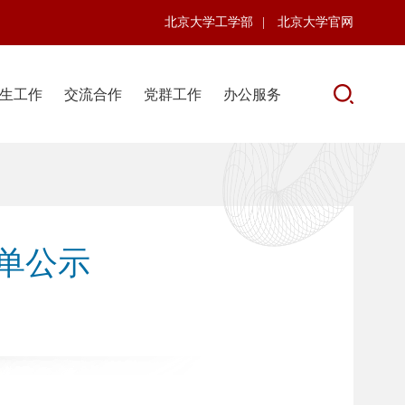
北京大学工学部
|
北京大学官网
生工作
交流合作
党群工作
办公服务
名单公示