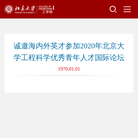
诚邀海内外英才参加2020年北京大
学工程科学优秀青年人才国际论坛
1970.01.01