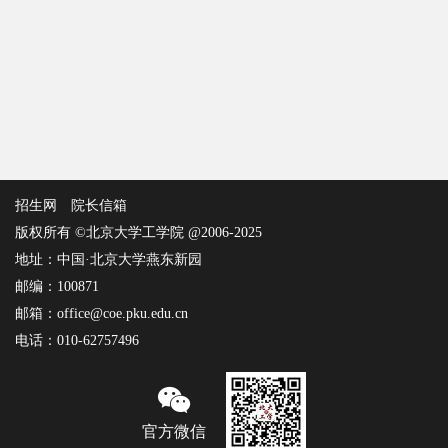
招生网
院长信箱
版权所有 ©北京大学工学院 @2006-2025
地址：中国·北京大学燕东新园
邮编：100871
邮箱：office@coe.pku.edu.cn
电话：010-62757496
官方微信