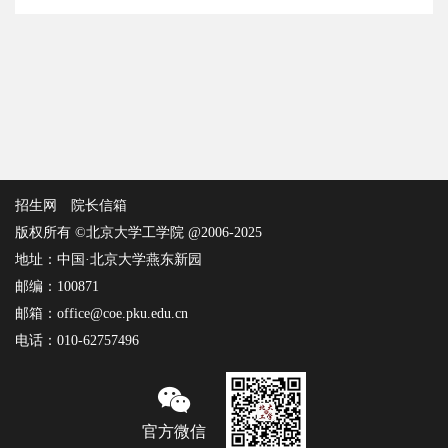
招生网
院长信箱
版权所有 ©北京大学工学院 @2006-2025
地址：中国·北京大学燕东新园
邮编：100871
邮箱：office@coe.pku.edu.cn
电话：010-62757496
官方微信