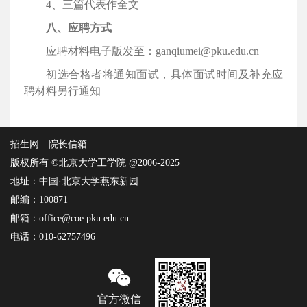
4、三篇代表作全文
八、应聘方式
应聘材料电子版发至：ganqiumei@pku.edu.cn
初选合格者将通知面试，具体面试时间及补充应
聘材料另行通知
招生网
院长信箱
版权所有 ©北京大学工学院 @2006-2025
地址：中国·北京大学燕东新园
邮编：100871
邮箱：office@coe.pku.edu.cn
电话：010-62757496
官方微信