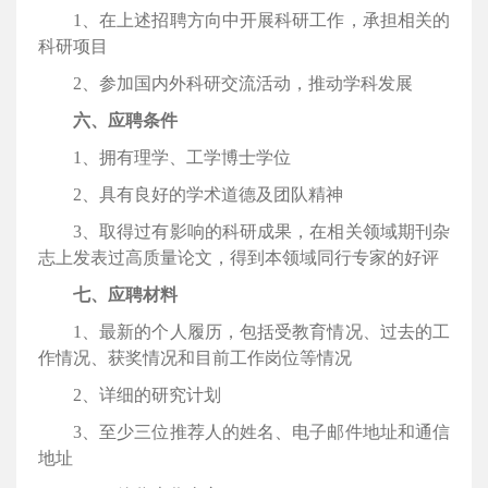
1、在上述招聘方向中开展科研工作，承担相关的
科研项目
2、参加国内外科研交流活动，推动学科发展
六、应聘条件
1、拥有理学、工学博士学位
2、具有良好的学术道德及团队精神
3、取得过有影响的科研成果，在相关领域期刊杂
志上发表过高质量论文，得到本领域同行专家的好评
七、应聘材料
1、最新的个人履历，包括受教育情况、过去的工
作情况、获奖情况和目前工作岗位等情况
2、详细的研究计划
3、至少三位推荐人的姓名、电子邮件地址和通信
地址