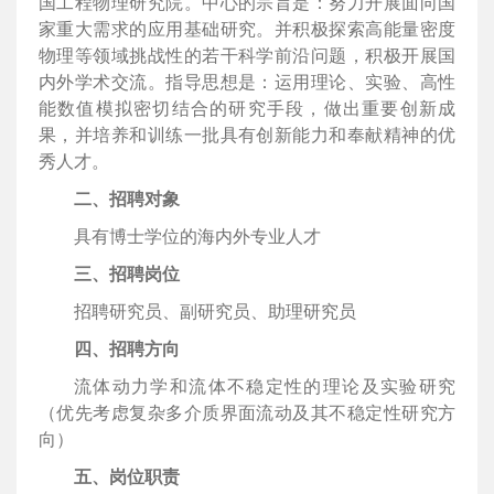
国工程物理研究院。中心的宗旨是：努力开展面向国
家重大需求的应用基础研究。并积极探索高能量密度
物理等领域挑战性的若干科学前沿问题，积极开展国
内外学术交流。指导思想是：运用理论、实验、高性
能数值模拟密切结合的研究手段，做出重要创新成
果，并培养和训练一批具有创新能力和奉献精神的优
秀人才。
二、招聘对象
具有博士学位的海内外专业人才
三、招聘岗位
招聘研究员、副研究员、助理研究员
四、招聘方向
流体动力学和流体不稳定性的理论及实验研究
（优先考虑复杂多介质界面流动及其不稳定性研究方
向）
五、岗位职责