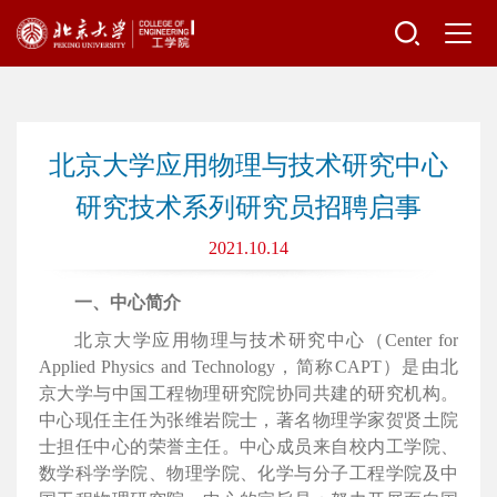
北京大学应用物理与技术研究中心
研究技术系列研究员招聘启事
2021.10.14
一、中心简介
北京大学应用物理与技术研究中心（Center for
Applied Physics and Technology，简称CAPT）是由北
京大学与中国工程物理研究院协同共建的研究机构。
中心现任主任为张维岩院士，著名物理学家贺贤土院
士担任中心的荣誉主任。中心成员来自校内工学院、
数学科学学院、物理学院、化学与分子工程学院及中