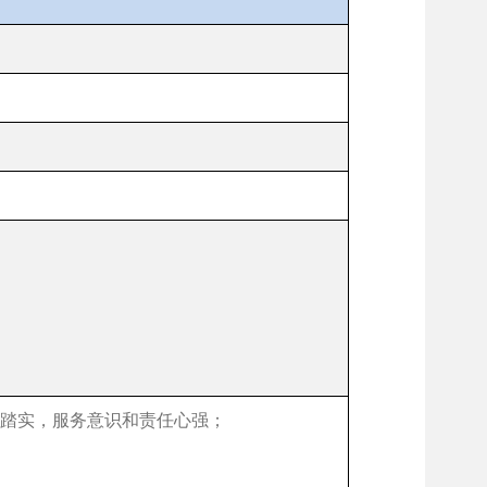
踏实，服务意识和责任心强；