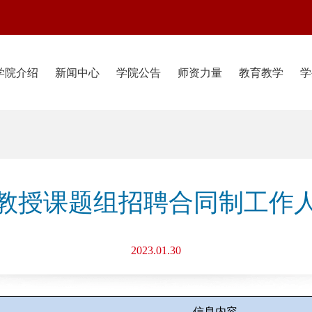
学院介绍
新闻中心
学院公告
师资力量
教育教学
学
教授课题组招聘合同制工作
2023.01.30
信息内容