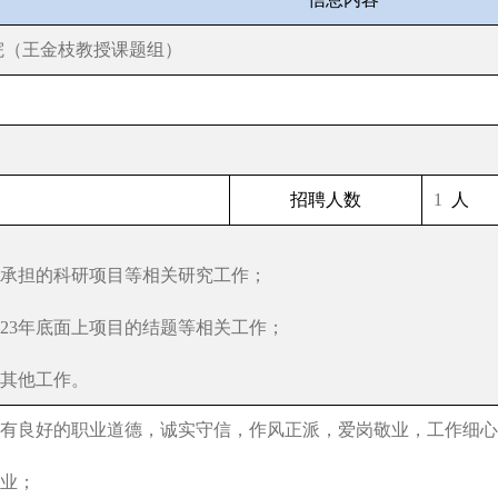
院（王金枝教授课题组）
招聘人数
1
人
承担的科研项目等相关研究工作；
23
年底面上项目的结题等相关工作；
其他工作。
具有良好的职业道德，诚实守信，作风正派，爱岗敬业，工作细心
业；