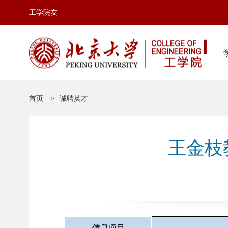
工学院友
首页
诚聘英才
王金枝
信息项目