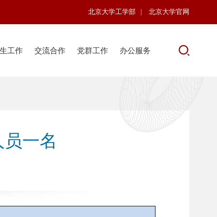
北京大学工学部
|
北京大学官网
生工作
交流合作
党群工作
办公服务
人员一名