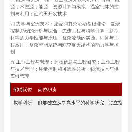
源；水资源；能源、资源计算与模拟；温室气体的控
制与利用；油汽田开发技术
四
力学与空天技术：湍流和复杂流动基础理论；复杂
控制系统的分析与综合；先进工程与科学计算；新型
材料的力学性能与原理；复杂流动的实验、计算与工
程应用；复杂智能系统与航空航天结构的动力学与控
制
五 工业
工程与管理：药物信息与工程研究；工业工程
与技术管理；质量控制和可靠性分析；物流技术与供
应链管理
招聘岗位
岗位职责
教学科研
能够独立从事高水平的科学研究、独立指导研