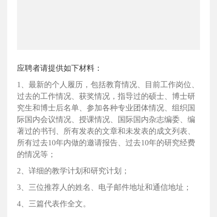
应聘者请提供如下材料：
1
、最新的个人履历，包括教育情况、目前工作岗位、
过去的工作情况、获奖情况，指导过的硕士、博士研
究生和博士后名单、参加各种专业团体情况、组织国
际国内会议情况、授课情况、国际国内杂志编委、编
著过的书刊、所有发表的文章和未发表的成文列表、
所有过去
10
年内做的邀请报告、过去
10
年的研究经费
的情况等；
2
、详细的教学计划和研究计划；
3
、三位推荐人的姓名、电子邮件地址和通信地址；
4
、三篇代表作全文。