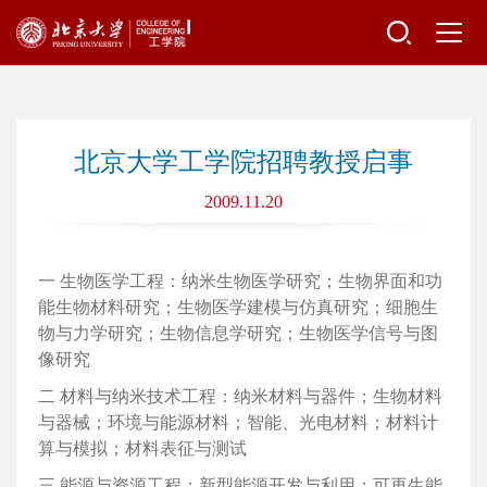
北京大学工学院招聘教授启事
2009.11.20
一
生物医学工程：纳米生物医学研究；生物界面和功
能生物材料研究；生物医学建模与仿真研究；细胞生
物与力学研究；生物信息学研究；生物医学信号与图
像研究
二
材料与纳米技术工程：纳米材料与器件；生物材料
与器械；环境与能源材料；智能、光电材料；材料计
算与模拟；材料表征与测试
三
能源与资源工程：新型能源开发与利用；可再生能