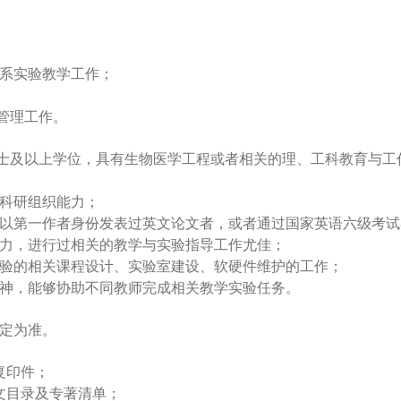
系实验教学工作；
理工作。
硕士及以上学位，具有生物医学工程或者相关的理、工科教育与
科研组织能力；
第一作者身份发表过英文论文者，或者通过国家英语六级考试
，进行过相关的教学与实验指导工作尤佳；
的相关课程设计、实验室建设、软硬件维护的工作；
，能够协助不同教师完成相关教学实验任务。
定为准。
复印件；
目录及专著清单；