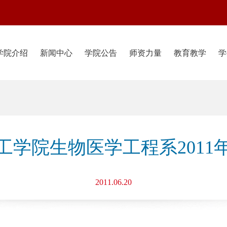
学院介绍
新闻中心
学院公告
师资力量
教育教学
学
工学院生物医学工程系2011
2011.06.20