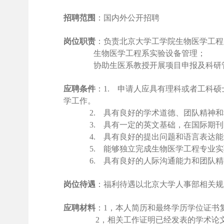
招聘范围
：国内外公开招聘
岗位职责
：负责北京大学工学院生物医学工程
生物医学工程系实验设备管理；
协助生医系教授开展项目申报及科研管
应聘条件
：1. 申请人应具有理科或者工科
学工作。
2. 具有良好的学术道德、团队精神和
3. 具有一定的英文基础，在国际期刊以
4. 具有良好的提出问题和语言表达能力
5. 能够独立完成生物医学工程专业实验
6. 具有良好的人际沟通能力和团队精神
岗位待遇
：福利待遇以北京大学人事部相关规
应聘材料
：1，本人简历和最终学历学位证书
2，相关工作证明已经发表的学术论文