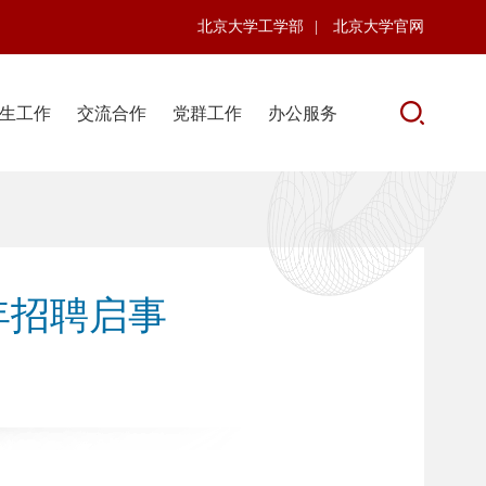
北京大学工学部
|
北京大学官网
生工作
交流合作
党群工作
办公服务
年招聘启事