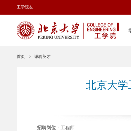
工学院友
首页
诚聘英才
北京大学
招聘岗位
：工程师