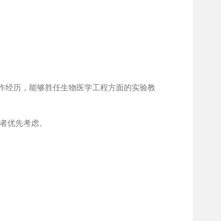
工作经历，能够胜任生物医学工程方面的实验教
者优先考虑。