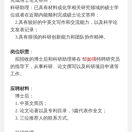
完成博士论文答辩；
科研助理：已具有材料或化学相关研究领域的硕士学
位或者在近期内能顺利完成硕士论文答辩；
2.具有较好的中英文写作和交流能力，以及科学论
文发表记录；
3.具有很强的科研创新能力和团队协作精神。
岗位职责
：
拟招收的博士后和科研助理将在
邹如强
特聘研究员
的指导下，从事科研、论文撰写以及科研项目申请等
工作。
应聘材料
：
博士后：
1. 中英文简历；
2. 论文论著以及专利目录，3篇代表作全文；
3. 三位推荐人的联系方式。