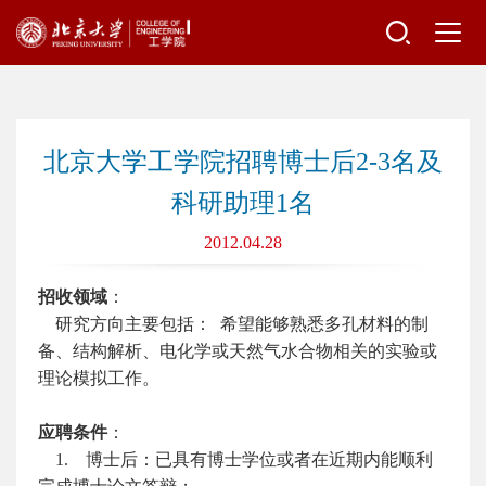
北京大学工学院招聘博士后2-3名及
科研助理1名
2012.04.28
招收领域
：
研究方向主要包括： 希望能够熟悉多孔材料的制
备、结构解析、电化学或天然气水合物相关的实验或
理论模拟工作。
应聘条件
：
1. 博士后：已具有博士学位或者在近期内能顺利