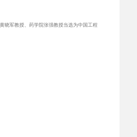
黄晓军教授、药学院张强教授
当选为中国工程