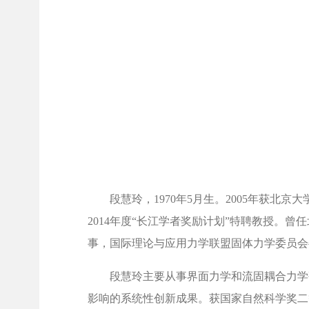
段慧玲，1970年5月生。2005年获北
2014年度“长江学者奖励计划”特聘教授
事，国际理论与应用力学联盟固体力学委员会
段慧玲主要从事界面力学和流固耦合力学研
影响的系统性创新成果。获国家自然科学奖二