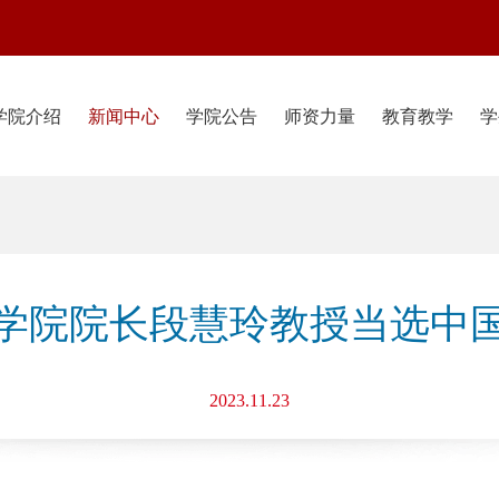
学院介绍
新闻中心
学院公告
师资力量
教育教学
学
学院院长段慧玲教授当选中
2023.11.23