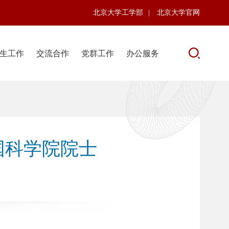
北京大学工学部
|
北京大学官网
生工作
交流合作
党群工作
办公服务
国科学院院士