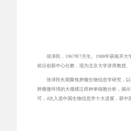
张泽民，1967年7月生。1988年获南
前沿创新中心任教，现为北京大学讲席教授、
张泽民长期聚焦肿瘤生物信息学研究，以
肿瘤微环境的大规模泛癌种单细胞分析，揭示
可，4次入选中国生物信息学十大进展，获中国