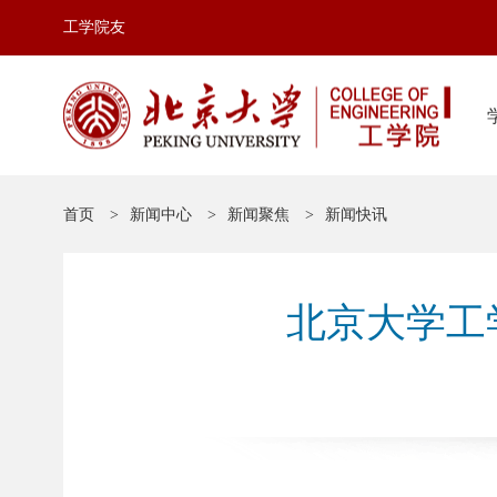
工学院友
首页
新闻中心
新闻聚焦
新闻快讯
北京大学工