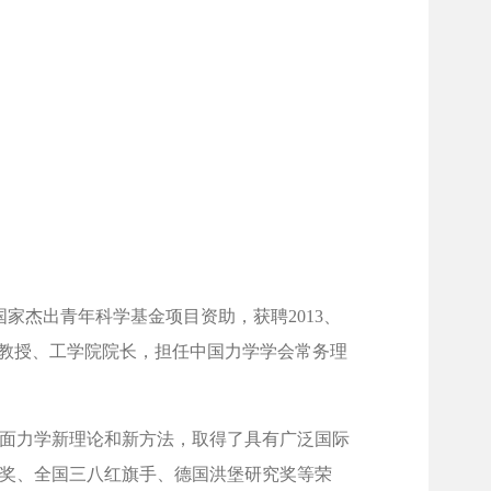
得国家杰出青年科学基金项目资助，获聘2013、
聘教授、工学院院长，担任中国力学学会常务理
的界面力学新理论和新方法，取得了具有广泛国际
奖、全国三八红旗手、德国洪堡研究奖等荣