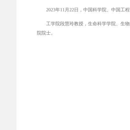
2023年11月22日，中国科学院、中国
工学院段慧玲教授，生命科学学院、生物
院院士。