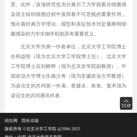
景。此外，该项研究也充分展示了力学因素在细菌感
染宿主组织细胞过程中发挥着不可忽视的重要作用，
预示着经典力学理论、模型和表征技术对定量阐明细
菌感染的力学生物学机制具有重要意义。
北京大学为第一作者单位，北京大学工学院博士
生韩益明（现为北京大学工学院博士后）、北京大学
工学院博士后刘晓晔（现为北京农学院副教授）、中
国农业大学博士生曲少奇（现为安徽农业大学教授）
为该论文的共同第一作者。黄建永、朱奎、黄术强为
该论文的共同通讯作者。
TOP
招生网
院长信箱
版权所有 ©北京大学工学院 @2006-2025