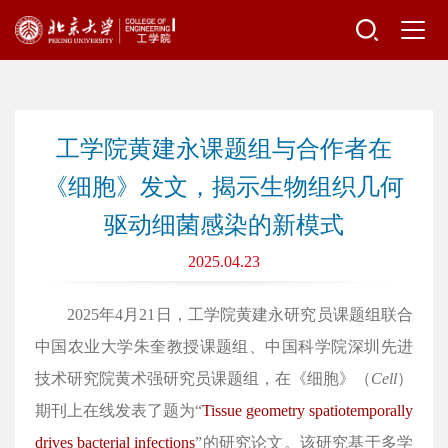
工学院黄建永课题组与合作者在
《细胞》发文，揭示生物组织几何
驱动细菌感染的新模式
2025.04.23
2025年4月21日，工学院黄建永研究员课题组联合
中国农业大学朱奎教授课题组、中国科学院深圳先进
技术研究院黄术强研究员课题组，在《细胞》（
Cell
）
期刊上在线发表了题为“
Tissue geometry spatiotemporally
drives bacterial infections
”的研究论文。该研究基于多学