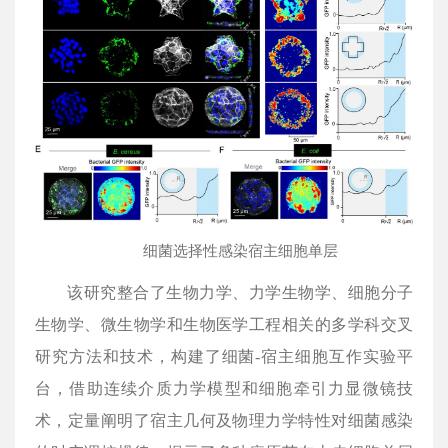
细菌选择性感染宿主细胞单层
该研究整合了生物力学、力学生物学、细胞分子
生物学、微生物学和生物医学工程相关的多学科交叉
研究方法和技术，构建了细菌-宿主细胞互作实验平
台，借助连续介质力学模型和细胞牵引力显微镜技
术，定量阐明了宿主几何及物理力学特性对细菌感染