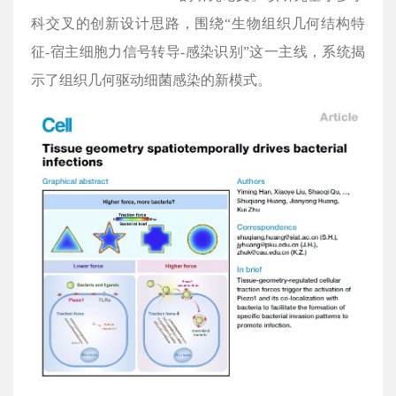
科交叉的创新设计思路，围绕“生物组织几何结构特
征-宿主细胞力信号转导-感染识别”这一主线，系统揭
示了组织几何驱动细菌感染的新模式。