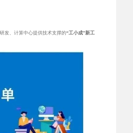
研发、计算中心提供技术支撑的
“工小成”新工