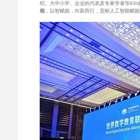
织、大中小学、企业的代表及专家学者等850
相
，以智赋能，向新而行，贡献人工智能赋能