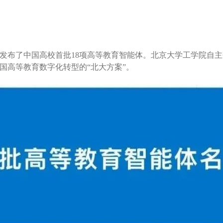
发布了中国高校首批18项高等教育智能体。
北京大学工学院自主
国高等教育数字化转型的“北大方案”。