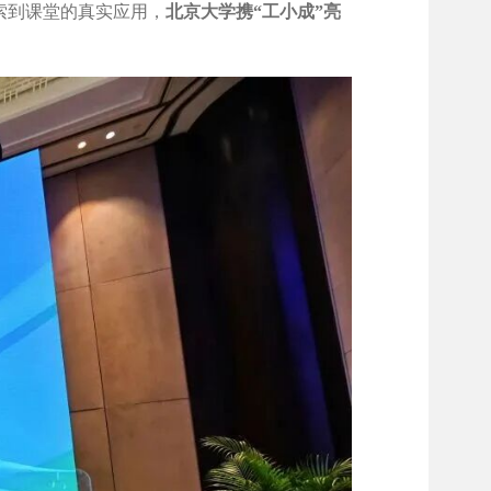
索到课堂的真实应用，
北京大学携“工小成”亮