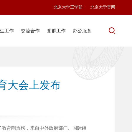
北京大学工学部
|
北京大学官网
生工作
交流合作
党群工作
办公服务
育大会上发布
了教育圈热榜，
来自中外政府部门、国际组