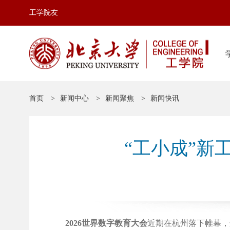
工学院友
首页
新闻中心
新闻聚焦
新闻快讯
“工小成”
2026世界数字教育大会
近期在杭州落下帷幕，