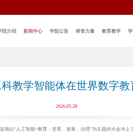
学院介绍
新闻中心
学院公告
师资力量
教育教学
学
新工科教学智能体在世界数字教
2026.05.28
这场以“人工智能+教育：变革、发展、治理”为主题的大会冲上