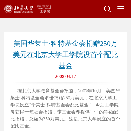
美国华莱士·科特基金会捐赠250万
美元在北京大学工学院设首个配比
基金
2008.03.17
据北京大学教育基金会报道，2007年10月，美国华
莱士·科特基金会承诺捐赠250万美元，在北京大学工
学院设立“华莱士·科特基金会配比基金”，今后工学院
每获得一笔社会捐赠，该基金会即提供1：1的等额配
比捐赠，总额为250万美元。这是北京大学设立的首个
配比基金。