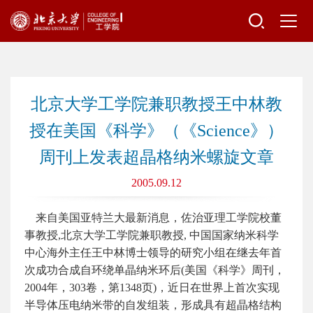
北京大学工学院兼职教授王中林教
授在美国《科学》（《Science》）
周刊上发表超晶格纳米螺旋文章
2005.09.12
来自美国亚特兰大最新消息，佐治亚理工学院校董
事教授,北京大学工学院兼职教授, 中国国家纳米科学
中心海外主任王中林博士领导的研究小组在继去年首
次成功合成自环绕单晶纳米环后(美国《科学》周刊，
2004年，303卷，第1348页)，近日在世界上首次实现
半导体压电纳米带的自发组装，形成具有超晶格结构