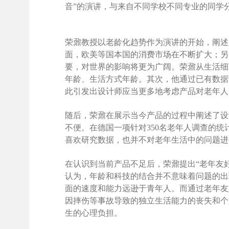
音”的演讲，与来自不同学校不同专业的同学
荣鼐教授以老龄化趋势作为演讲的开始，阐述
面，欧美等国本国的消费市场在不断扩大；另
要，对世界的影响将更为广阔。荣鼐从生活细
年龄、生活方式年龄。其次，他通过已有数据
此引发出设计师应当更多地考虑产品对老年人
随后，荣鼐在展示当今产品的过程中阐述了设
不便。在德国一项针对350名老年人调查的统
喜欢研究数据，也并不对老年生活中的问题进
在认识到当前产品不足后，荣鼐提出“老年友
认为，年龄和科技的结合并不意味着问题的出
面的速度和能力远逊于青年人。而通过老年友
因摔伤等事故导致的独立生活能力的丧失和个
生的心理负担。