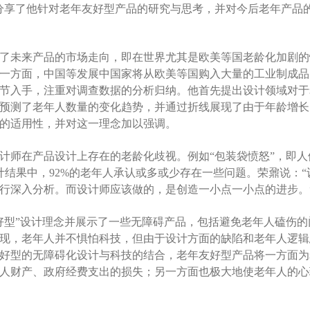
分享了他针对老年友好型产品的研究与思考，并对今后老年产品
了未来产品的市场走向，即在世界尤其是欧美等国老龄化加剧的
一方面，中国等发展中国家将从欧美等国购入大量的工业制成品
节入手，注重对调查数据的分析归纳。他首先提出设计领域对于
预测了老年人数量的变化趋势，并通过折线展现了由于年龄增长
的适用性，并对这一理念加以强调。
计师在产品设计上存在的老龄化歧视。例如“包装袋愤怒”，即
计结果中，92%的老年人承认或多或少存在一些问题。荣鼐说：
行深入分析。而设计师应该做的，是创造一小点一小点的进步。
好型”设计理念并展示了一些无障碍产品，包括避免老年人磕伤
现，老年人并不惧怕科技，但由于设计方面的缺陷和老年人逻辑
好型的无障碍化设计与科技的结合，老年友好型产品将一方面为
人财产、政府经费支出的损失；另一方面也极大地使老年人的心