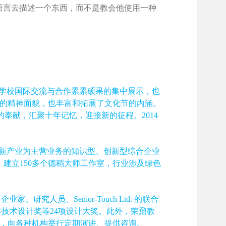
语言去描述一个东西，而不是教会他使用一种
是学校国际交流与合作累累硕果的集中展示，也
的精神面貌，也丰富和拓展了文化节的内涵。
的奉献，汇聚十年记忆，迎接新的征程。2014
创新产业为主营业务的知识型、创新型综合企业
，建立150多个德稻大师工作室，行业涉及绿色
究人员、Senior-Touch Ltd. 的联合
界技术设计奖等24项设计大奖。此外，荣鼐教
，向各种机构举行定期演讲、提供咨询。