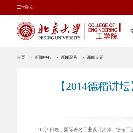
工学院友
首页
新闻中心
新闻聚焦
新闻专题
【2014德稻
10月9日晚，国际著名工业设计大师，德稻工业