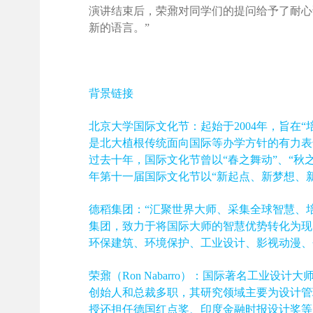
演讲结束后，荣鼐对同学们的提问给予了耐心
新的语言。”
背景链接
北京大学国际文化节：起始于2004年，旨
是北大植根传统面向国际等办学方针的有力表
过去十年，国际文化节曾以“春之舞动”、“秋
年第十一届国际文化节以“新起点、新梦想、
德稻集团：“汇聚世界大师、采集全球智慧、
集团，致力于将国际大师的智慧优势转化为现实
环保建筑、环境保护、工业设计、影视动漫、
荣鼐（Ron Nabarro）：国际著名工业设计
创始人和总裁多职，其研究领域主要为设计管理
授还担任德国红点奖、印度金融时报设计奖等