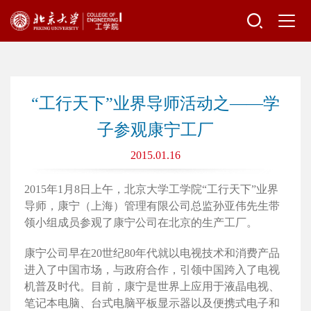
“工行天下”业界导师活动之——学
子参观康宁工厂
2015.01.16
2015年1月8日上午，北京大学工学院“工行天下”业界
导师，康宁（上海）管理有限公司总监孙亚伟先生带
领小组成员参观了康宁公司在北京的生产工厂。
康宁公司早在20世纪80年代就以电视技术和消费产品
进入了中国市场，与政府合作，引领中国跨入了电视
机普及时代。目前，康宁是世界上应用于液晶电视、
笔记本电脑、台式电脑平板显示器以及便携式电子和