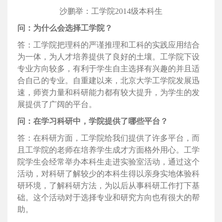
沙鹏举：工学院2014级本科生
问：为什么会选择工学院？
答：工学院把理科的严谨推理和工科的实践应用结合
为一体，为人才培养提供了良好的土壤。工学院下设
专业方向较多，有利于学生自主选择有兴趣的并且适
合自己的专业。自重建以来，北京大学工学院发展迅
速，师资力量和科研能力都有较大提升，为学生的发
展提供了广阔的平台。
问：在学习科研中，学院提供了哪些平台？
答：在科研方面，工学院给我们提供了许多平台，而
且工学院的老师在培养学生成才方面格外用心。工学
院学生会经常举办本科生走进实验室活动，通过这个
活动，对科研了解较少的本科生得以亲身实地体验科
研环境，了解科研方法，为以后从事科研工作打下基
础。这个活动对于选择专业和研究方向也有很大的帮
助。