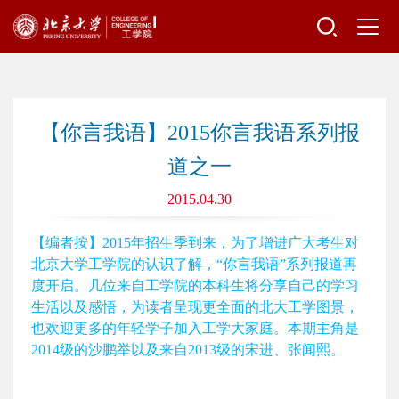
【你言我语】2015你言我语系列报
道之一
2015.04.30
【编者按】2015年招生季到来，为了增进广大考生对
北京大学工学院的认识了解，“你言我语”系列报道再
度开启。几位来自工学院的本科生将分享自己的学习
生活以及感悟，为读者呈现更全面的北大工学图景，
也欢迎更多的年轻学子加入工学大家庭。本期主角是
2014级的沙鹏举以及来自2013级的宋进、张闻熙。