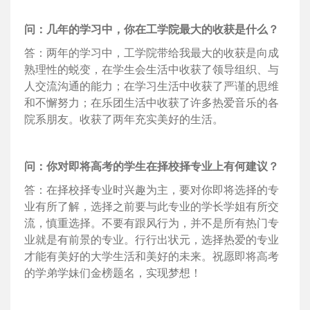
问：几年的学习中，你在工学院最大的收获是什么？
答：两年的学习中，工学院带给我最大的收获是向成
熟理性的蜕变，在学生会生活中收获了领导组织、与
人交流沟通的能力；在学习生活中收获了严谨的思维
和不懈努力；在乐团生活中收获了许多热爱音乐的各
院系朋友。收获了两年充实美好的生活。
问：你对即将高考的学生在择校择专业上有何建议？
答：在择校择专业时兴趣为主，要对你即将选择的专
业有所了解，选择之前要与此专业的学长学姐有所交
流，慎重选择。不要有跟风行为，并不是所有热门专
业就是有前景的专业。行行出状元，选择热爱的专业
才能有美好的大学生活和美好的未来。祝愿即将高考
的学弟学妹们金榜题名，实现梦想！