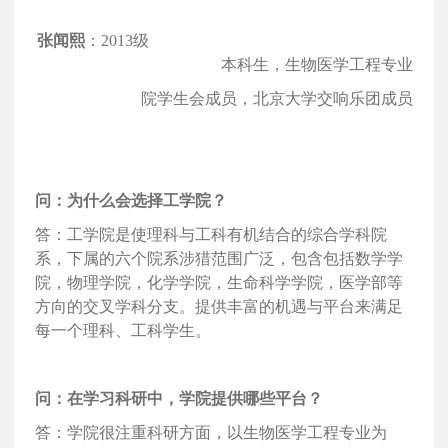
张闻熙
：2013级
本科生，生物医学工程专业
院学生会成员，北京大学交响乐团成员
问：为什么会选择工学院？
答：工学院是使理科与工科有机结合的综合学科院
系，下属的六个院系涉猎范围广泛，包含包括数学学
院，物理学院，化学学院，生命科学学院，医学部等
方向的交叉学科分支。提供丰富的机遇与平台来满足
每一个理科、工科学生。
问：在学习科研中，学院提供哪些平台？
答：学院很注重科研方面，以生物医学工程专业为