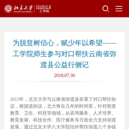
为脱贫树信心，赋少年以希望——
工学院师生参与对口帮扶云南省弥
渡县公益行侧记
2018.07.30
2013年，北京大学与云南省弥渡县签署了对口帮扶协
议，根据该协议，北大将在几年的时间里，针对密度
教育、卫生、科技等领域，从咨询服务、人才培养、
教育发展、科技合作、医疗服务等方面全力支持弥渡
发展。通过北京大学八大学院结对帮扶弥渡八个乡镇