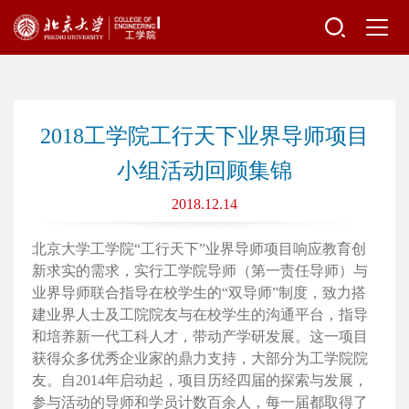
2018工学院工行天下业界导师项目
小组活动回顾集锦
2018.12.14
北京大学工学院“工行天下”业界导师项目响应教育创
新求实的需求，实行工学院导师（第一责任导师）与
业界导师联合指导在校学生的“双导师”制度，致力搭
建业界人士及工院院友与在校学生的沟通平台，指导
和培养新一代工科人才，带动产学研发展。这一项目
获得众多优秀企业家的鼎力支持，大部分为工学院院
友。自2014年启动起，项目历经四届的探索与发展，
参与活动的导师和学员计数百余人，每一届都取得了