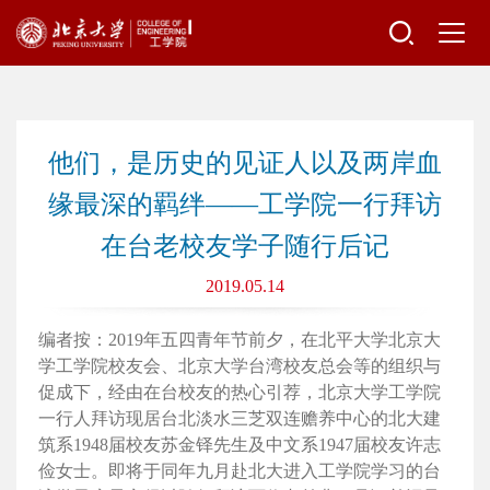
他们，是历史的见证人以及两岸血
缘最深的羁绊——工学院一行拜访
在台老校友学子随行后记
2019.05.14
编者按：2019年五四青年节前夕，在北平大学北京大
学工学院校友会、北京大学台湾校友总会等的组织与
促成下，经由在台校友的热心引荐，北京大学工学院
一行人拜访现居台北淡水三芝双连赡养中心的北大建
筑系1948届校友苏金铎先生及中文系1947届校友许志
俭女士。即将于同年九月赴北大进入工学院学习的台