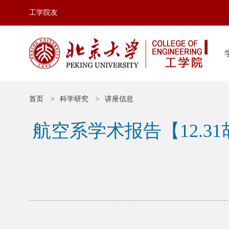
工学院友
首页
科学研究
讲座信息
航空系学术报告【12.3