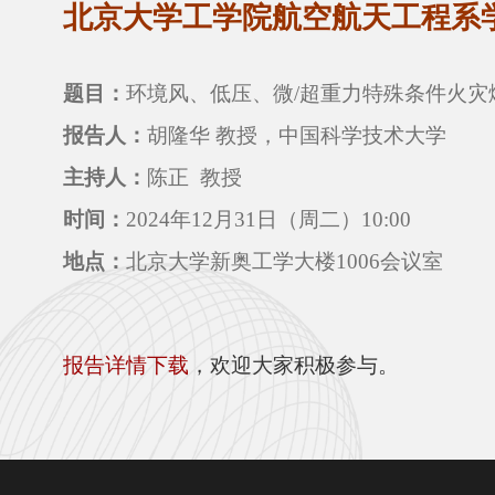
北京大学工学院
航空航天工程
系
题目：
环境风、低压、微/超重力特殊条件火灾
报告人：
胡隆华 教授
，
中国科学技术大学
主持人：
陈正
教授
时间：
2024年12月31日（周二）10:00
地点：
北京大学新奥工学大楼1006会议室
报告详情下载
，欢迎大家积极参与。