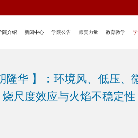
学院介绍
新闻中心
学院公告
师资力量
教育教学
学
1胡隆华 】：环境风、低压、
烧尺度效应与火焰不稳定性