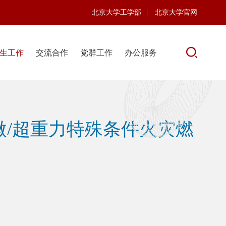
北京大学工学部
|
北京大学官网
生工作
交流合作
党群工作
办公服务
微/超重力特殊条件火灾燃