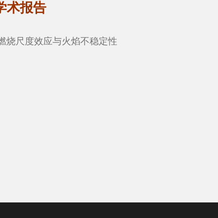
学术报告
燃烧尺度效应与火焰不稳定性