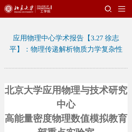
应用物理中心学术报告【3.27 徐志
平】：物理传递解析物质力学复杂性
北京大学应用物理与技术研究
中心
高能量密度物理数值模拟教育