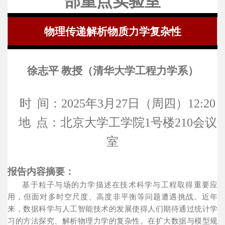
部重点实验室
物理传递解析物质力学复杂性
徐志平 教授（清华大学工程力学系）
时
间：2025年3月27日（周四）12:20
地
点：北京大学工学院1号楼210会议
室
报告内容摘要：
基于粒子与场的力学描述在技术科学与工程取得重要应
用，但面对多时空尺度、高度非平衡等问题遭遇挑战。近年
来，数据科学与人工智能技术的发展使得人们期待通过统计学
习的方法探究、解析物理力学的复杂性。在扩大数据与模型规