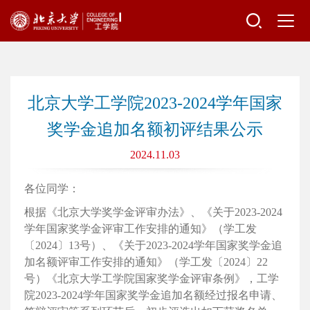
北京大学工学院2023-2024学年国家
奖学金追加名额初评结果公示
2024.11.03
各位同学：
根据《北京大学奖学金评审办法》、《关于
2023-2024
学年国家奖学金评审工作安排的通知》（学工发
〔
2024
〕
13
号）、《关于
2023-2024
学年国家奖学金追
加名额评审工作安排的通知》（学工发〔
2024
〕
22
号）《北京大学工学院国家奖学金评审条例》，工学
院
2023-2024
学年国家奖学金追加名额经过报名申请、