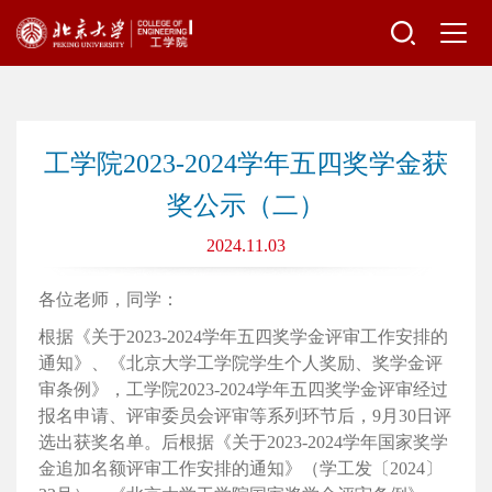
工学院2023-2024学年五四奖学金获
奖公示（二）
2024.11.03
各位老师，同学：
根据《关于
2023-2024
学年五四奖学金评审工作安排的
通知》、《北京大学工学院学生个人奖励、奖学金评
审条例》，工学院
2023-2024
学年五四奖学金评审经过
报名申请、评审委员会评审等系列环节后，
9
月
30
日评
选出获奖名单。后根据《关于
2023-2024
学年国家奖学
金追加名额评审工作安排的通知》（学工发〔
2024
〕