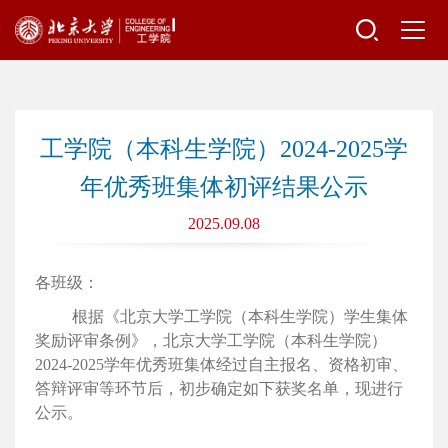
工学院（本科生学院）2024-2025学
年优秀班集体初评结果公示
2025.09.08
各班级：
根据《北京大学工学院（本科生学院）学生集体
奖励评审条例》，北京大学工学院（本科生学院）
2024-2025
学年优秀班集体经过自主报名、资格初审、
答辩评审等环节后，初步确定如下获奖名单，现进行
公示。