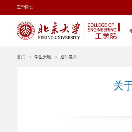
工学院友
首页
学生天地
通知发布
关于