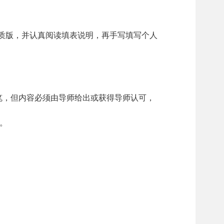
质版，并认真阅读填表说明，再手写填写个人
笔，但内容必须由导师给出或获得导师认可，
。