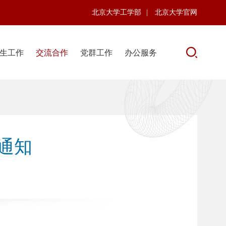
北京大学工学部
|
北京大学官网
生工作
交流合作
党群工作
办公服务
通知