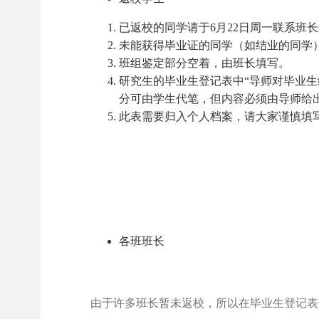
已返校的同学请于6月22日周一联系班
未能获得毕业证的同学（如结业的同学
班组鉴定部分空着，由班长填写。
研究生的毕业生登记表中“导师对毕业
分可由学生代笔，但内容必须由导师给
此表需要归入个人档案，请大家谨慎填
各班班长
由于许多班长暂未返校，所以在毕业生登记表