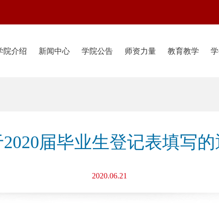
学院介绍
新闻中心
学院公告
师资力量
教育教学
学
2020届毕业生登记表填写的
2020.06.21