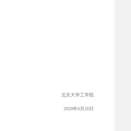
北京大学工学院
2020年6月20日