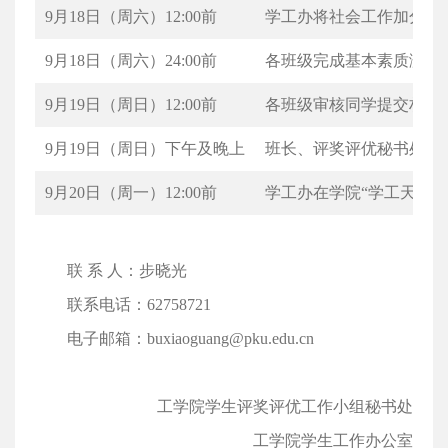
9月18日（周六）12:00前
学工办将社会工作加分返
9月18日（周六）24:00前
各班级完成基本素质测评
9月19日（周日）12:00前
各班级审核同学提交材料
9月19日（周日）下午及晚上
班长、评奖评优秘书处汇
9月20日（周一）12:00前
学工办在学院“学工天地
联 系 人：步晓光
联系电话：62758721
电子邮箱：buxiaoguang@pku.edu.cn
工学院学生评奖评优工作小组秘书处
工学院学生工作办公室