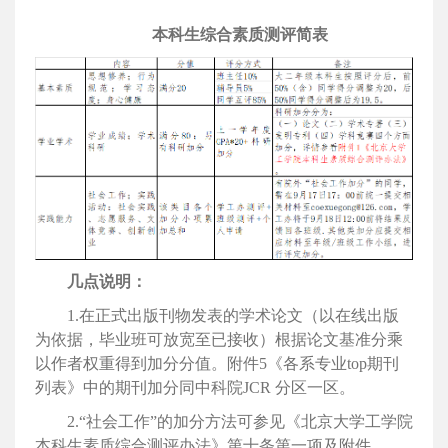
本科生综合素质测评简表
几点说明：
1.在正式出版刊物发表的学术论文（以在线出版
为依据，毕业班可放宽至已接收）根据论文基准分乘
以作者权重得到加分分值。附件5《各系专业top期刊
列表》中的期刊加分同中科院JCR 分区一区。
2.“社会工作”的加分方法可参见《北京大学工学院
本科生素质综合测评办法》第十条第一项及附件