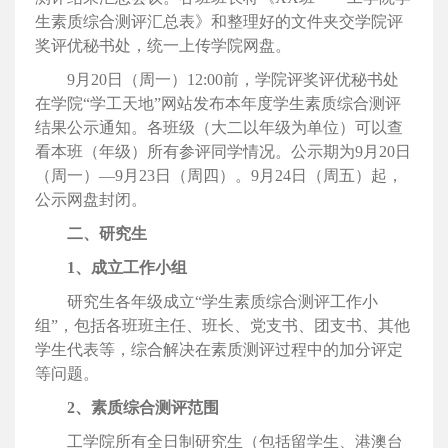
生素质综合测评汇总表》和整理好的文件夹交学院评
奖评优秘书处，统一上传学院网盘。
9月20日（周一）12:00前，学院评奖评优秘书处
在学院“学工天地”网站发布本年度学生素质综合测评
结果公示通知。各班级（大二以年级为单位）可以查
看本班（年级）所有参评同学情况。公示期为9月20日
（周一）—9月23日（周四）。9月24日（周五）起，
公示网盘封闭。
二、研究生
1、成立工作小组
研究生各年级成立“学生素质综合测评工作小
组”，包括各班班主任、班长、党支书、团支书、其他
学生代表等，综合解决在素质测评过程中的加分评定
等问题。
2、素质综合测评范围
工学院所有全日制研究生（包括留学生、港澳台