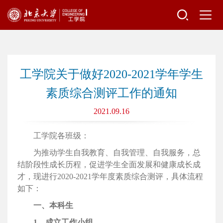
工学院关于做好2020-2021学年学生
素质综合测评工作的通知
2021.09.16
工学院各班级：
为推动学生自我教育、自我管理、自我服务，总
结阶段性成长历程，促进学生全面发展和健康成长成
才，现进行2020-2021学年度素质综合测评，具体流程
如下：
一、本科生
1、成立工作小组