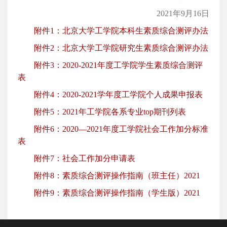
2021年9月16日
附件1：北京大学工学院本科生素质综合测评办法
附件2：北京大学工学院研究生素质综合测评办法
附件3：2020-2021年度工学院学生素质综合测评
表
附件4：2020-2021学年度工学院个人成果申报表
附件5：2021年工学院各系专业top期刊列表
附件6：2020—2021年度工学院社会工作加分标准
表
附件7：社会工作加分申请表
附件8：素质综合测评操作指南（班主任）2021
附件9：素质综合测评操作指南（学生版）2021