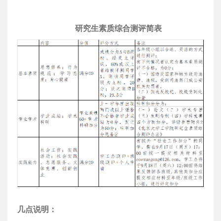
研究生素质综合测评简表
几点说明：