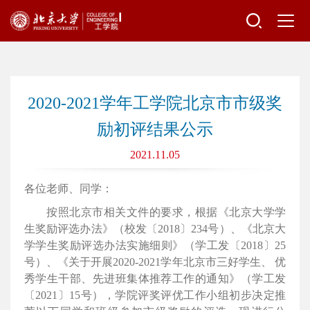
2020-2021学年工学院北京市市级奖
励初评结果公示
2021.11.05
各位老师、同学：
按照北京市相关文件的要求，根据《北京大学学
生奖励评选办法》（校发〔2018〕234号）、《北京大
学学生奖励评选办法实施细则》（学工发〔2018〕25
号）、《关于开展2020-2021学年北京市三好学生、 优
秀学生干部、先进班集体推荐工作的通知》（学工发
〔2021〕15号），学院评奖评优工作小组初步决定推