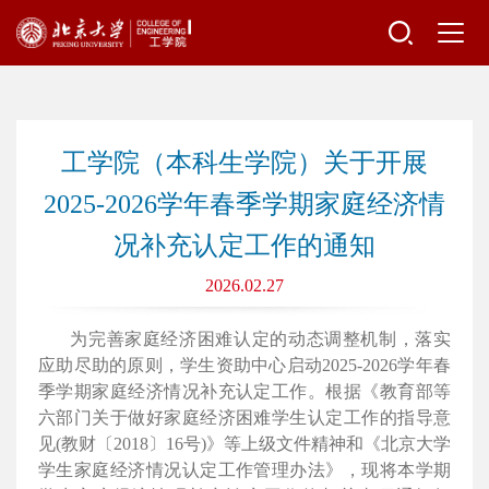
工学院（本科生学院）关于开展
2025-2026学年春季学期家庭经济情
况补充认定工作的通知
2026.02.27
为完善家庭经济困难认定的动态调整机制，落实
应助尽助的原则，学生资助中心启动
2025-2026
学年春
季学期家庭经济情况补充认定工作。根据《教育部等
六部门关于做好家庭经济困难学生认定工作的指导意
见
(
教财〔
2018
〕
16
号
)
》等上级文件精神和《北京大学
学生家庭经济情况认定工作管理办法》，现将本学期