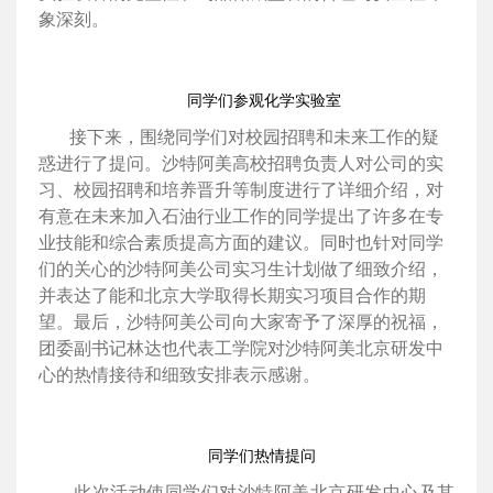
象深刻。
同学们参观化学实验室
接下来，围绕同学们对校园招聘和未来工作的疑
惑进行了提问。沙特阿美高校招聘负责人对公司的实
习、校园招聘和培养晋升等制度进行了详细介绍，对
有意在未来加入石油行业工作的同学提出了许多在专
业技能和综合素质提高方面的建议。同时也针对同学
们的关心的沙特阿美公司实习生计划做了细致介绍，
并表达了能和北京大学取得长期实习项目合作的期
望。
最后，沙特阿美公司向大家寄予了深厚的祝福
，
团委副书记林达也代表工学院对沙特阿美北京研发中
心的热情接待和细致安排表示感谢。
同学们热情提问
此次活动使同学们对沙特阿美北京研发中心及其