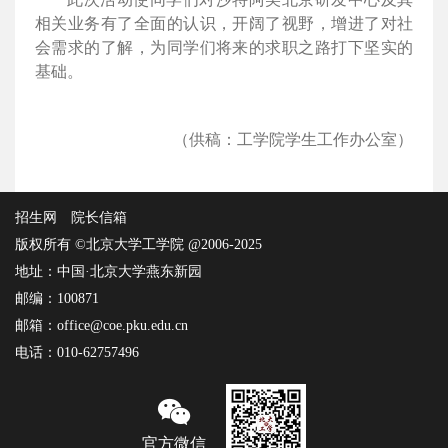
相关业务有了全面的认识，开阔了视野，增进了对社
会需求的了解，为同学们将来的求职之路打下坚实的
基础。
（供稿：工学院学生工作办公室）
招生网
院长信箱
版权所有 ©北京大学工学院 @2006-2025
地址：中国·北京大学燕东新园
邮编：100871
邮箱：office@coe.pku.edu.cn
电话：010-62757496
官方微信