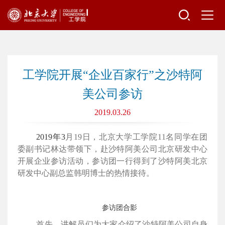
工学院开展“企业百家行”之沙特阿
美公司参访
2019.03.26
2019年3
月19日，北京大学工学院11名同学在团
委副书记林达带领下，赴沙特阿美公司北京研发中心
开展企业参访活动，参访团一行得到了沙特阿美北京
研发中心副总监韩明博士的热情接待。
参访团合影
首先，讲解员们为大家介绍了沙特阿美公司自身