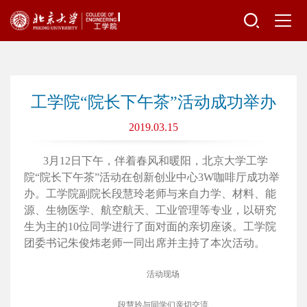
工学院“院长下午茶”活动成功举办
2019.03.15
3月12日下午，伴着春风和暖阳，北京大学工学
院“院长下午茶”活动在创新创业中心3W咖啡厅成功举
办。工学院副院长段慧玲老师与来自力学、材料、能
源、生物医学、航空航天、工业管理等专业，以研究
生为主的10位同学进行了面对面的亲切座谈。工学院
团委书记朱俊炜老师一同出席并主持了本次活动。
活动现场
段慧玲与同学们亲切交流