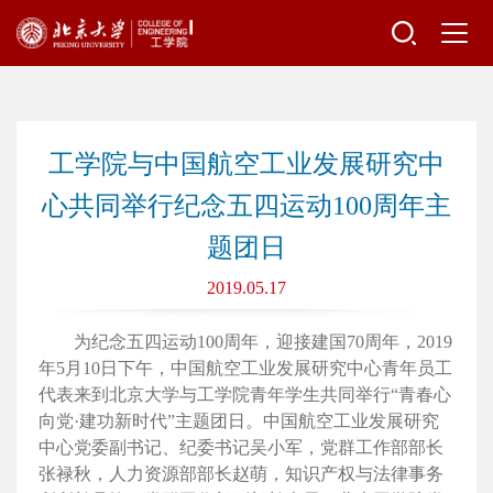
工学院与中国航空工业发展研究中
心共同举行纪念五四运动100周年主
题团日
2019.05.17
为纪念五四运动100周年，迎接建国70周年，2019
年5月10日下午，中国航空工业发展研究中心青年员工
代表来到北京大学与工学院青年学生共同举行“青春心
向党·建功新时代”主题团日。中国航空工业发展研究
中心党委副书记、纪委书记吴小军，党群工作部部长
张禄秋，人力资源部部长赵萌，知识产权与法律事务