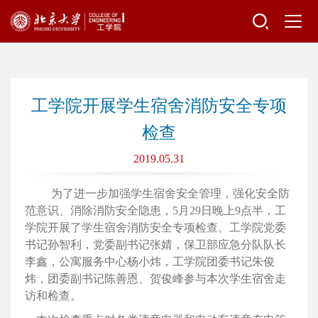
工学院开展学生宿舍消防安全专项
检查
2019.05.31
为了进一步加强学生宿舍安全管理，强化安全防
范意识、消除消防安全隐患，5月29日晚上9点半，工
学院开展了学生宿舍消防安全专项检查。工学院党委
书记孙智利，党委副书记张婧，保卫部应急分队队长
李鑫，公寓服务中心杨小炜，工学院团委书记朱俊
炜，团委副书记陈善恩、贺俊峰参与本次学生宿舍走
访和检查。