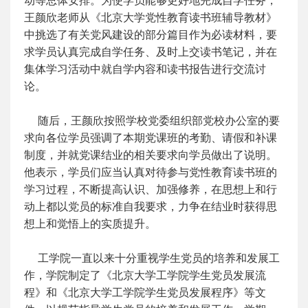
动等总体安排。为使学员能够更好地完成自学任务，
王颜欣老师从《北京大学党性教育读书班辅导教材》
中挑选了有关党风建设的部分篇目作为必读材料，要
求学员认真完成自学任务、及时上交读书笔记，并在
集体学习活动中就自学内容和读书报告进行交流讨
论。
随后，王颜欣按照学校党委组织部党校办公室的要
求向各位学员强调了本期党课班的考勤、请假和补课
制度，并就党课结业的相关要求向学员做出了说明。
他表示，学员们应当认真对待参与党性教育读书班的
学习过程，不断提高认识、加强修养，在思想上和行
动上都以党员的标准自我要求，力争在结业时获得思
想上和觉悟上的实质提升。
工学院一直以来十分重视学生党员的培养和发展工
作，学院制定了《北京大学工学院学生党员发展流
程》和《北京大学工学院学生党员发展程序》等文