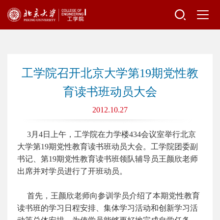
工学院召开北京大学第19期党性教
育读书班动员大会
2012.10.27
3月4日上午，工学院在力学楼434会议室举行北京
大学第19期党性教育读书班动员大会。工学院团委副
书记、第19期党性教育读书班领队辅导员王颜欣老师
出席并对学员进行了开班动员。
首先，王颜欣老师向参训学员介绍了本期党性教育
读书班的学习日程安排、集体学习活动和创新学习活