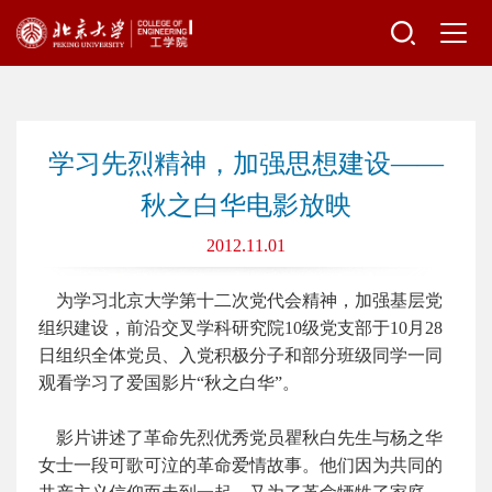
学习先烈精神，加强思想建设——
秋之白华电影放映
2012.11.01
为学习北京大学第十二次党代会精神，加强基层党
组织建设，前沿交叉学科研究院10级党支部于10月28
日组织全体党员、入党积极分子和部分班级同学一同
观看学习了爱国影片“秋之白华”。
影片讲述了革命先烈优秀党员瞿秋白先生与杨之华
女士一段可歌可泣的革命爱情故事。他们因为共同的