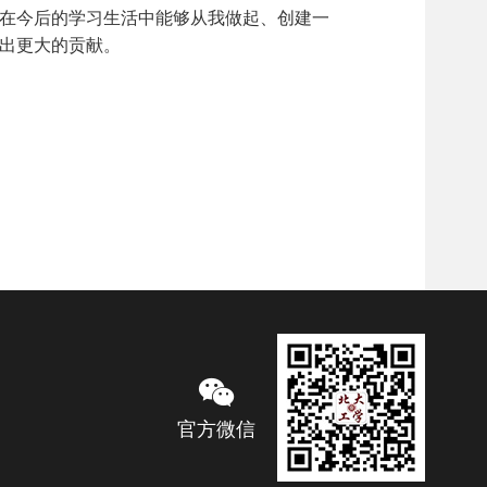
在今后的学习生活中能够从我做起、创建一
出更大的贡献。
官方微信