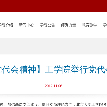
学院介绍
新闻中心
学院公告
师资力量
教育教学
学
党代会精神】工学院举行党代
2012.11.06
神、加强基层支部建设、提升党员理论素养，北京大学工学院各