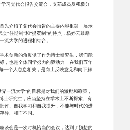
起”学习党代会报告交流会，支部成员及积极分
首先介绍了党代会报告的主要内容框架，展示
代会“任期制”和“提案制”的特点，杨婷云鼓励
一流大学的进程相结合。
学术创新的角度谈了作为博士研究生，我们能
标，也是全体同学努力的驱动力，在我们五年
们每一个人息息相关，是向上反映意见和向下解
界一流大学”的目标是对我们的激励和鞭策，
为博士研究生，应当坚持在学术上不断探索、有
批评、自我学习和自我提升，不能与时代的进
存异、和而不同。
座谈会是一次时机恰当的会议，达到了预想的