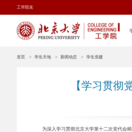
工学院友
首页
学生天地
新闻动态
学生党建
【学习贯彻
为深入学习贯彻北京大学第十二次党代会精