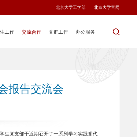
北京大学工学部
|
北京大学官网
生工作
交流合作
党群工作
办公服务
会报告交流会
学生党支部于近期召开了一系列学习实践党代