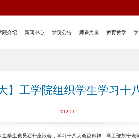
学院介绍
新闻中心
学院公告
师资力量
教育教学
学
大】工学院组织学生学习十
2012.11.12
2级本科生学生党员召开座谈会，学习十八大会议精神。学工部刘宁