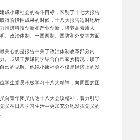
建成小康社会的奋斗目标，区别于十七大报告
取得阶段性成果的时候，十八大报告适时地针
力推进科技创新和产业创新，培养高素质人
明、政治体制、一国两制、国防和外交等方面
最关心的是报告中关于政治体制改革部分内
力。12级王梦泽同学结合自己家乡情况，谈了
表自己的见解。他说小康社会不仅是经济上的发
位学生党员积极学习十八大精神，向周围的团
员向青年团员传达十八大会议精神，着力引导
党员在日常学习生活中更加充分地发挥党员的
。