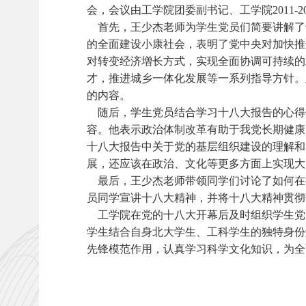
会，会议由工学院团委副书记、工学院2011-
首先，王少杰老师为学生党员们简要讲解了
的全面建设小康社会，表明了党中央对加快推
对转变经济增长方式，实现全面协调可持续的
才，推进城乡一体化发展等一系列指导方针。
的内容。
随后，学生党员结合学习十八大报告的心得体
容。他表示政治体制改革有助于我党长期健康
十八大报告中关于党的基层组织建设的理解和
展，还应该在政治、文化等更多方面上实现大
最后，王少杰老师带领同学们讨论了如何在
员同学宣讲十八大精神，并将十八大精神贯彻
工学院在党的十八大开幕后及时组织学生党
学生结合自身北大学生、工科学生的独特身份
先锋模范作用，认真学习科学文化知识，为全