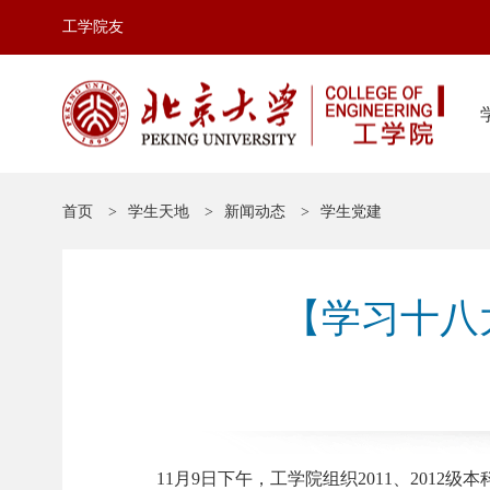
工学院友
首页
学生天地
新闻动态
学生党建
【学习十八
11月9日下午，工学院组织2011、201