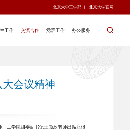
北京大学工学部
|
北京大学官网
生工作
交流合作
党群工作
办公服务
八大会议精神
老师、工学院团委副书记王颜欣老师出席座谈