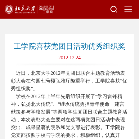
工学院喜获党团日活动优秀组织奖
2012.12.24
近日，北京大学2012年党团日联合主题教育活动表
彰大会在勺园七号楼弘雅厅隆重举行，工学院喜获“优
秀组织奖”。
学校在2012年上半年先后组织开展了“学习雷锋精
神，弘扬北大传统”、“继承传统勇担青年使命，建言
献策参与学校发展”等两项学生党团日联合主题教育活
动，本次表彰大会主要对在这两项党团日活动中表现
突出、成果显著的院系和党支部进行表彰。工学院各
党支部按照学校与学院的要求，积极组织，认真开