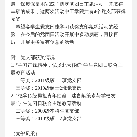
展，保质保量地完成了两次党团日主题活动，并取得
丰硕的成果，这两次活动中工学院共有4个党支部获得
嘉奖。
希望各学生党支部能学习获奖支部组织活动的经
验，在今后的党团日活动开展中多动脑筋，再接再
厉，开展更多富有创意的活动。
附：党支部获奖情况
1. “学习雷锋精神，弘扬北大传统”学生党团日联合主
题教育活动
二等奖：2011级硕士1班党支部
三等奖：2010级硕士2班党支部
2. “继承传统勇担青年使命，建言献策参与学校发
展”学生党团日联合主题教育活动
二等奖：2009级本科生党支部
三等奖：2010级硕士2班党支部
（支部风采）