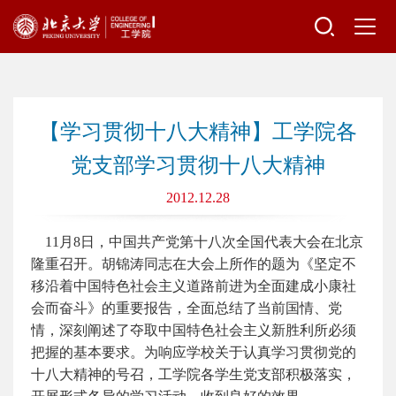
【学习贯彻十八大精神】工学院各
党支部学习贯彻十八大精神
2012.12.28
11月8日，中国共产党第十八次全国代表大会在北京
隆重召开。胡锦涛同志在大会上所作的题为《坚定不
移沿着中国特色社会主义道路前进为全面建成小康社
会而奋斗》的重要报告，全面总结了当前国情、党
情，深刻阐述了夺取中国特色社会主义新胜利所必须
把握的基本要求。为响应学校关于认真学习贯彻党的
十八大精神的号召，工学院各学生党支部积极落实，