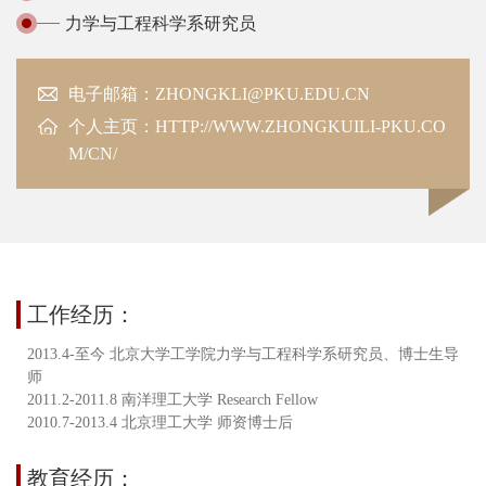
力学与工程科学系研究员
电子邮箱：ZHONGKLI@PKU.EDU.CN
个人主页：
HTTP://WWW.ZHONGKUILI-PKU.CO
M/CN/
工作经历：
2013.4-至今 北京大学工学院力学与工程科学系研究员、博士生导
师
2011.2-2011.8 南洋理工大学 Research Fellow
2010.7-2013.4 北京理工大学 师资博士后
教育经历：