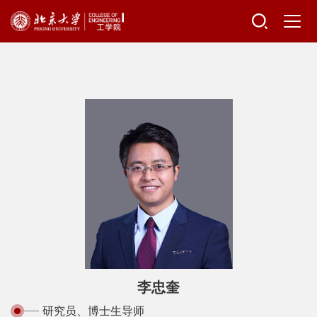
李忠奎
研究员、博士生导师