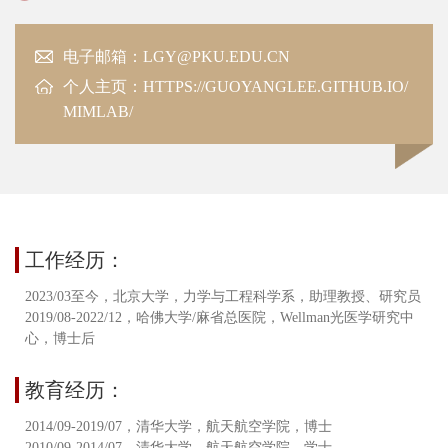
电子邮箱：LGY@PKU.EDU.CN
个人主页：
HTTPS://GUOYANGLEE.GITHUB.IO/
MIMLAB/
工作经历：
2023/03至今，北京大学，力学与工程科学系，助理教授、研究员
2019/08-2022/12，哈佛大学/麻省总医院，Wellman光医学研究中
心，博士后
教育经历：
2014/09-2019/07，清华大学，航天航空学院，博士
2010/09-2014/07，清华大学，航天航空学院，学士