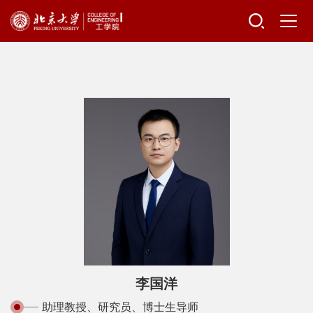
李国洋
助理教授、研究员、博士生导师