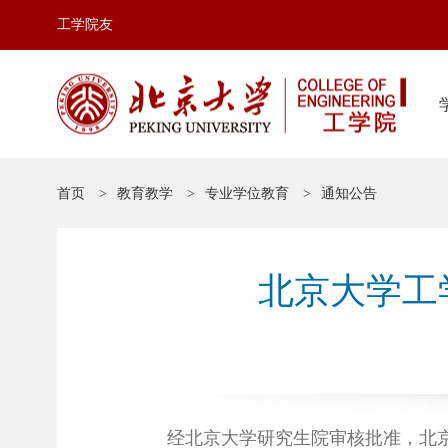
工学院友
首页
教育教学
专业学位教育
通知公告
北京大学工
经北京大学研究生院审核批准，北京