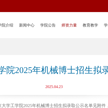
学院介绍
新闻中心
学院公告
师资力量
教育教学
学
学院2025年机械博士招生拟
2025.04.23
大学工学院2025年机械博士招生拟录取公示名单见附件