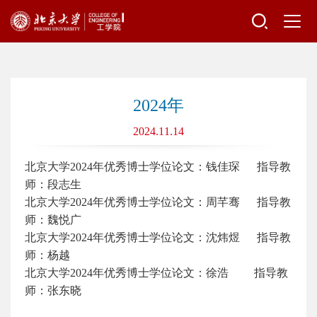
2024年
2024.11.14
北京大学2024年优秀博士学位论文：钱佳琛 指导教
师：段志生
北京大学2024年优秀博士学位论文：周芊骞 指导教
师：魏悦广
北京大学2024年优秀博士学位论文：沈炜煜 指导教
师：杨越
北京大学2024年优秀博士学位论文：徐浩 指导教
师：张东晓