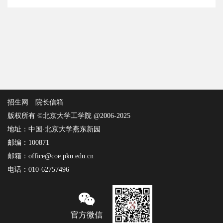
招生网
院长信箱
版权所有 ©北京大学工学院 @2006-2025
地址：中国·北京大学燕东新园
邮编：100871
邮箱：office@coe.pku.edu.cn
电话：010-62757496
官方微信