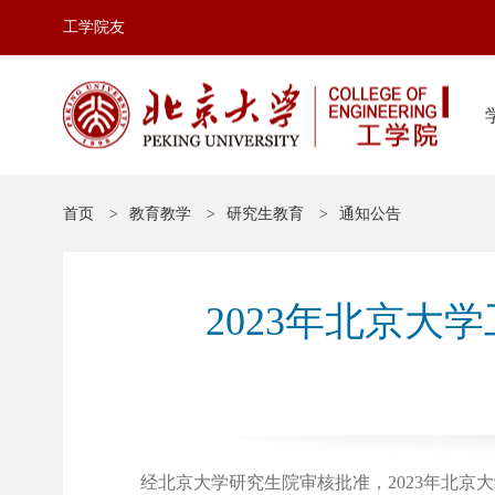
工学院友
首页
教育教学
研究生教育
通知公告
2023年北京
经北京大学研究生院审核批准，2023年北