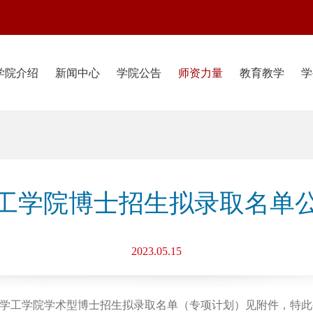
学院介绍
新闻中心
学院公告
师资力量
教育教学
学
大学工学院博士招生拟录取名单
2023.05.15
京大学工学院学术型博士招生拟录取名单（专项计划）见附件，特