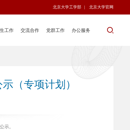
北京大学工学部
|
北京大学官网
生工作
交流合作
党群工作
办公服务
公示（专项计划）
此公示。