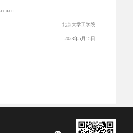
u.cn
北京大学工学院
2023年5月15日