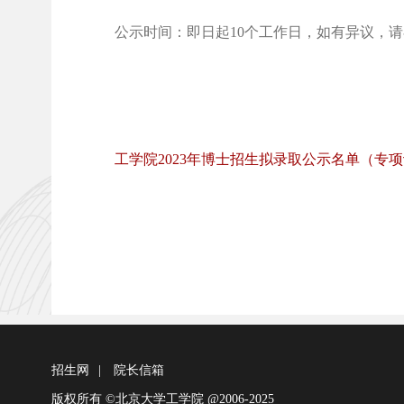
公示时间：即日起10个工作日，如有异议，请在公示期内提
工学院2023年博士招生拟录取公示名单（专
招生网
|
院长信箱
版权所有 ©北京大学工学院 @2006-2025