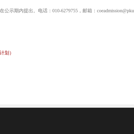
出。电话：010-6279755，邮箱：coeadmission@pku.ed
项计划）