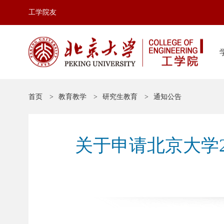
工学院友
首页
教育教学
研究生教育
通知公告
关于申请北京大学