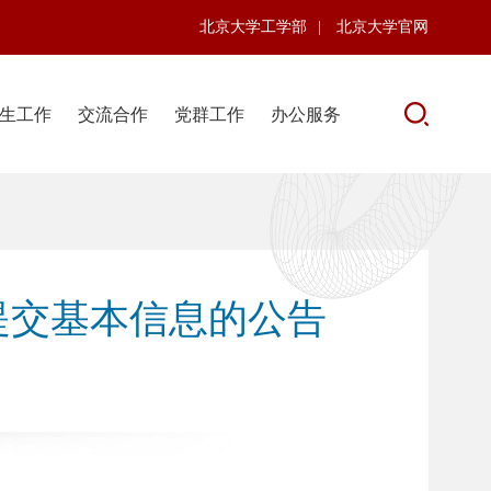
北京大学工学部
|
北京大学官网
生工作
交流合作
党群工作
办公服务
提交基本信息的公告