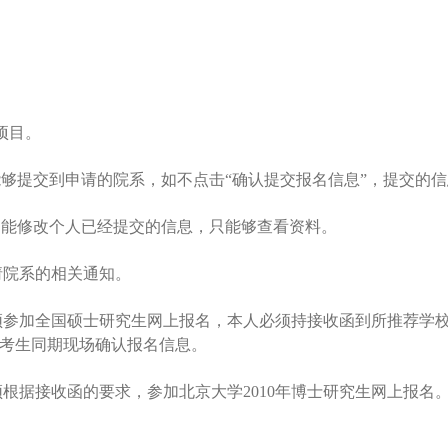
项目。
能够提交到申请的院系，如不点击“确认提交报名信息”，提交的
不能修改个人已经提交的信息，只能够查看资料。
请院系的相关通知。
须参加全国硕士研究生网上报名，
本人必须持接收函到所推荐学
考生同期现场确认报名信息。
须根据接收函的要求，参加北京大学
2010
年博士研究生网上报名