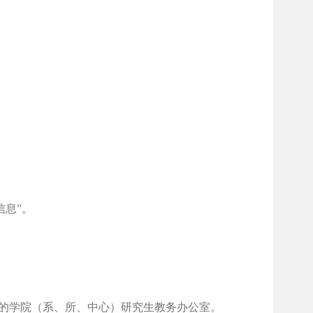
。
信息”。
考的学院（系、所、中心）研究生教务办公室。