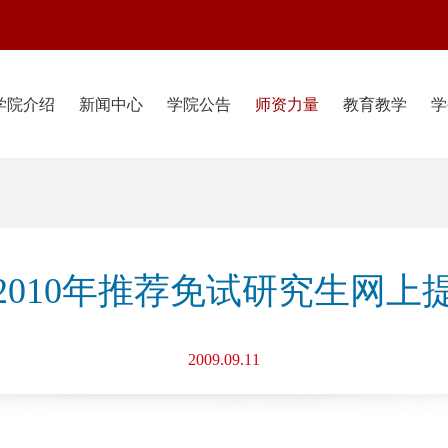
学院介绍
新闻中心
学院公告
师资力量
教育教学
学
2010年推荐免试研究生网上
2009.09.11