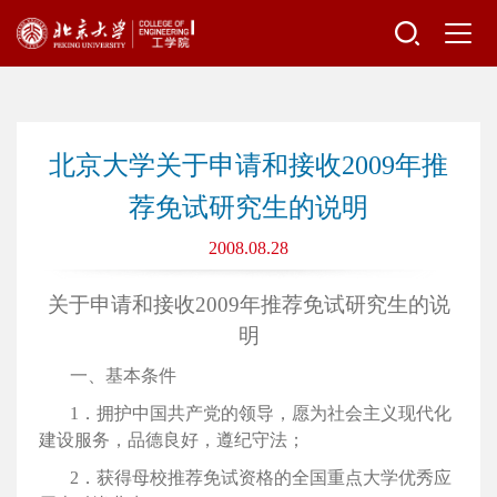
北京大学关于申请和接收2009年推
荐免试研究生的说明
2008.08.28
关于申请和接收
2009年推荐免试研究生的说
明
一、基本条件
1．拥护中国共产党的领导，愿为社会主义现代化
建设服务，品德良好，遵纪守法；
2．获得母校推荐免试资格的全国重点大学优秀应